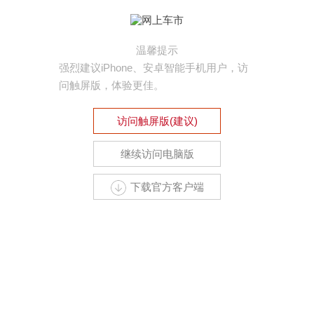
温馨提示
强烈建议iPhone、安卓智能手机用户，访
问触屏版，体验更佳。
访问触屏版(建议)
继续访问电脑版
下载官方客户端