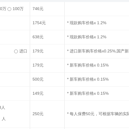
50万
100万
746元
1754元
* 现款购车价格x 1.2%
638元
* 现款购车价格x 1.2%
进口
179元
* 进口新车购车价格x0.25%,国产新
179元
* 新车购车价格x 0.15%
500元
* 新车购车价格x 0.15%
149元
* 新车购车价格x 0.15%
8人
250元
* 每人保费50元，可根据车辆的
人