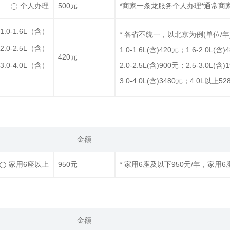
个人办理
500元
*商家一条龙服务个人办理*通常商
1.0-1.6L（含）
* 各省不统一，以北京为例(单位/年)。
2.0-2.5L（含）
1.0-1.6L(含)420元；1.6-2.0L(含
420元
3.0-4.0L（含）
2.0-2.5L(含)900元；2.5-3.0L(含
3.0-4.0L(含)3480元；4.0L以上5
金额
家用6座以上
950元
* 家用6座及以下950元/年，家用6
金额