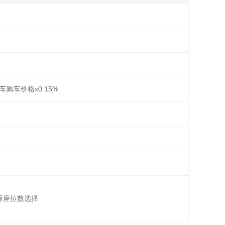
车购车价格x0.15%
实际座位数选择