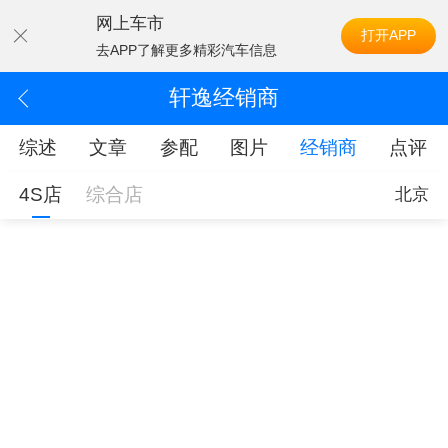
网上车市
打开APP
去APP了解更多精彩汽车信息
轩逸经销商
综述
文章
参配
图片
经销商
点评
4S店
综合店
北京