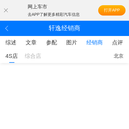
网上车市
打开APP
去APP了解更多精彩汽车信息
轩逸经销商
综述
文章
参配
图片
经销商
点评
4S店
综合店
北京