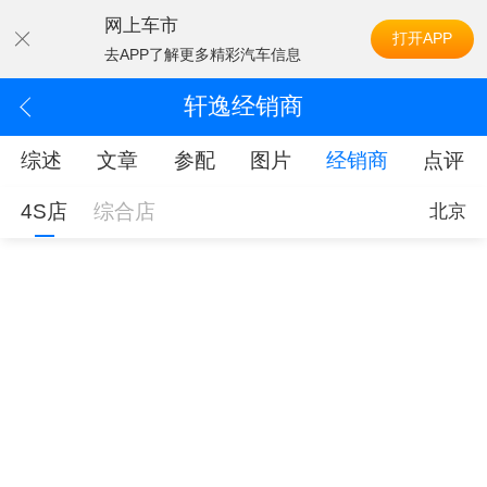
网上车市
打开APP
去APP了解更多精彩汽车信息
轩逸经销商
综述
文章
参配
图片
经销商
点评
4S店
综合店
北京