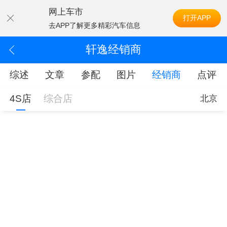
网上车市
打开APP
去APP了解更多精彩汽车信息
轩逸经销商
综述
文章
参配
图片
经销商
点评
4S店
综合店
北京