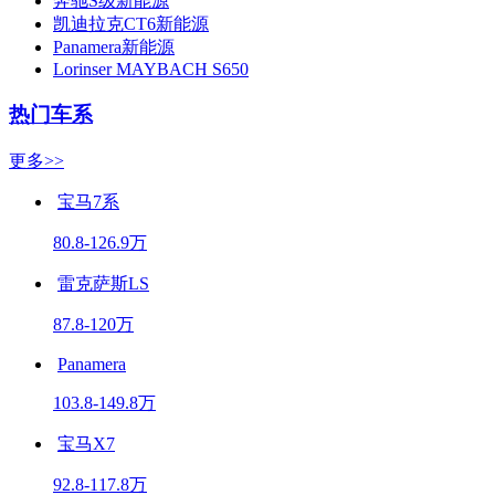
奔驰S级新能源
凯迪拉克CT6新能源
Panamera新能源
Lorinser MAYBACH S650
热门车系
更多>>
宝马7系
80.8-126.9万
雷克萨斯LS
87.8-120万
Panamera
103.8-149.8万
宝马X7
92.8-117.8万