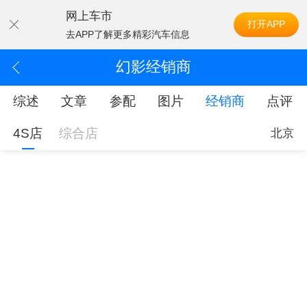
网上车市
打开APP
去APP了解更多精彩汽车信息
幻影经销商
综述
文章
参配
图片
经销商
点评
4S店
综合店
北京