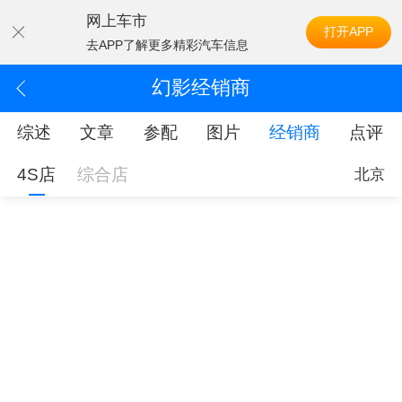
网上车市
打开APP
去APP了解更多精彩汽车信息
幻影经销商
综述
文章
参配
图片
经销商
点评
4S店
综合店
北京