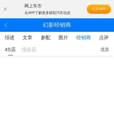
网上车市
打开APP
去APP了解更多精彩汽车信息
幻影经销商
综述
文章
参配
图片
经销商
点评
4S店
综合店
北京