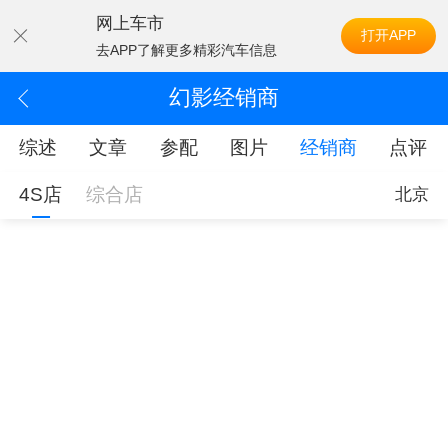
网上车市
打开APP
去APP了解更多精彩汽车信息
幻影经销商
综述
文章
参配
图片
经销商
点评
4S店
综合店
北京