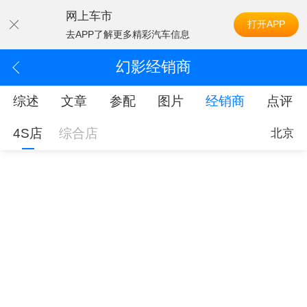
网上车市
打开APP
去APP了解更多精彩汽车信息
幻影经销商
综述
文章
参配
图片
经销商
点评
4S店
综合店
北京