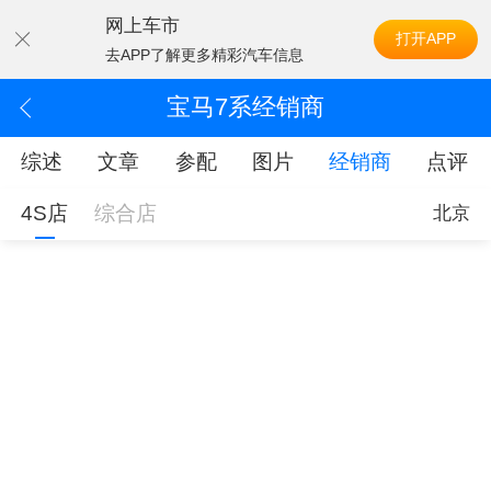
网上车市
打开APP
去APP了解更多精彩汽车信息
宝马7系经销商
综述
文章
参配
图片
经销商
点评
4S店
综合店
北京