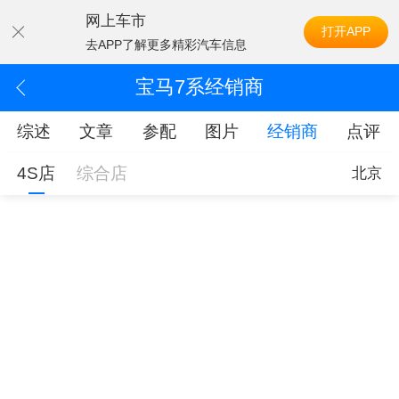
网上车市
打开APP
去APP了解更多精彩汽车信息
宝马7系经销商
综述
文章
参配
图片
经销商
点评
4S店
综合店
北京