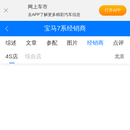
网上车市
打开APP
去APP了解更多精彩汽车信息
宝马7系经销商
综述
文章
参配
图片
经销商
点评
4S店
综合店
北京