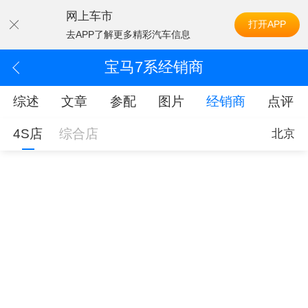
网上车市
打开APP
去APP了解更多精彩汽车信息
宝马7系经销商
综述
文章
参配
图片
经销商
点评
4S店
综合店
北京