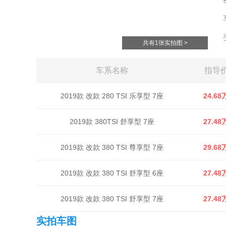
共有1张实拍图 >
车系名称
指导
2019款 改款 280 TSI 乐享型 7座
24.68
2019款 380TSI 舒享型 7座
27.48
2019款 改款 380 TSI 尊享型 7座
29.68
2019款 改款 380 TSI 舒享型 6座
27.48
2019款 改款 380 TSI 舒享型 7座
27.48
实拍车图