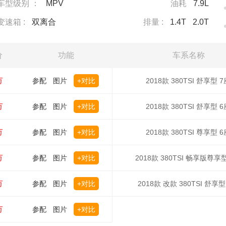
车型级别 ：
MPV
油耗
7.9L
变速箱 :
双离合
排量 :
1.4T
2.0T
价
功能
车系名称
万
参配
图片
+对比
2018款 380TSI 舒享型 7
万
参配
图片
+对比
2018款 380TSI 舒享型 6
万
参配
图片
+对比
2018款 380TSI 尊享型 6
万
参配
图片
+对比
2018款 380TSI 畅享版尊享
万
参配
图片
+对比
2018款 改款 380TSI 舒享型
万
参配
图片
+对比