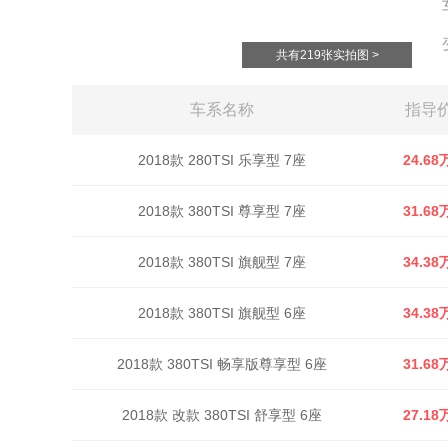
共有219张实拍图 >
车系名称
指导
2018款 280TSI 乐享型 7座
24.68
2018款 380TSI 尊享型 7座
31.68
2018款 380TSI 旗舰型 7座
34.38
2018款 380TSI 旗舰型 6座
34.38
2018款 380TSI 畅享版尊享型 6座
31.68
2018款 改款 380TSI 舒享型 6座
27.18