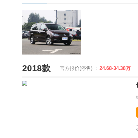
2018款
官方报价(停售) ：
24.68-34.38万