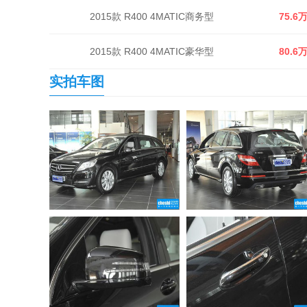
2015款 R400 4MATIC商务型
75.6
2015款 R400 4MATIC豪华型
80.6
实拍车图