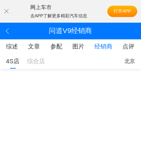
网上车市
打开APP
去APP了解更多精彩汽车信息
问道V9经销商
综述
文章
参配
图片
经销商
点评
4S店
综合店
北京