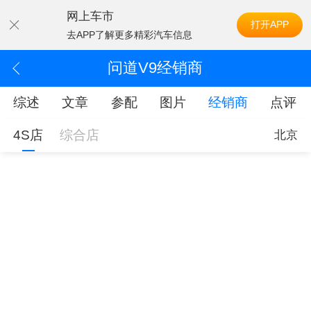
网上车市
打开APP
去APP了解更多精彩汽车信息
问道V9经销商
综述
文章
参配
图片
经销商
点评
4S店
综合店
北京