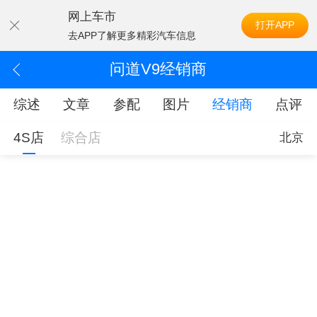
网上车市
打开APP
去APP了解更多精彩汽车信息
问道V9经销商
综述
文章
参配
图片
经销商
点评
4S店
综合店
北京