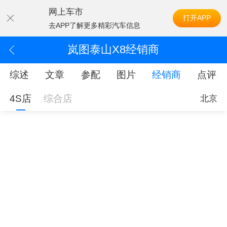
网上车市
打开APP
去APP了解更多精彩汽车信息
岚图泰山X8经销商
综述
文章
参配
图片
经销商
点评
4S店
综合店
北京