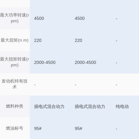
最大功率转速(r
4500
4500
-
pm)
最大扭矩(n.m)
220
220
-
最大扭矩转速(r
2000-4500
2000-4500
-
pm)
发动机特有技
-
-
-
术
燃料种类
插电式混合动力
插电式混合动力
纯电动
燃油标号
95#
95#
-