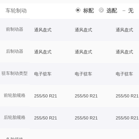
车轮制动
标配
选配
无
前制动器
通风盘式
通风盘式
通风盘式
后制动器
通风盘式
通风盘式
通风盘式
驻车制动类型
电子驻车
电子驻车
电子驻车
前轮胎规格
255/50 R21
255/50 R21
255/50 R21
后轮胎规格
255/50 R21
255/50 R21
255/50 R21