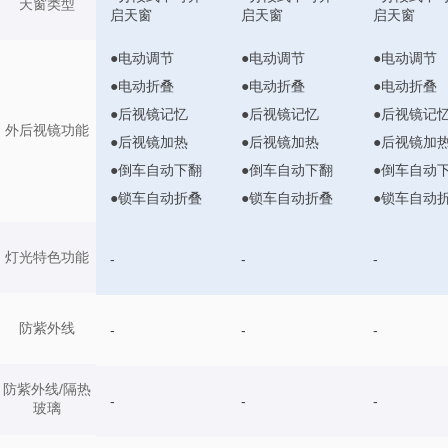
天窗类型
启天窗
启天窗
启天窗
●电动调节
●电动调节
●电动调节
●电动折叠
●电动折叠
●电动折叠
●后视镜记忆
●后视镜记忆
●后视镜记
外后视镜功能
●后视镜加热
●后视镜加热
●后视镜加
●倒车自动下翻
●倒车自动下翻
●倒车自动
●锁车自动折叠
●锁车自动折叠
●锁车自动
灯光特色功能
-
-
-
防紫外线
-
-
-
防紫外线/隔热
-
-
-
玻璃