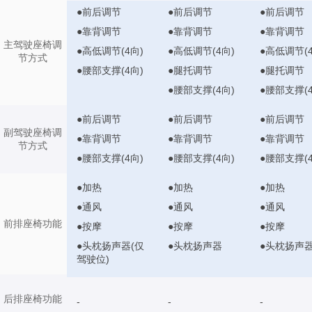
●前后调节
●前后调节
●前后调节
●靠背调节
●靠背调节
●靠背调节
主驾驶座椅调
●高低调节(4向)
●高低调节(4向)
●高低调节(4
节方式
●腰部支撑(4向)
●腿托调节
●腿托调节
●腰部支撑(4向)
●腰部支撑(4
●前后调节
●前后调节
●前后调节
副驾驶座椅调
●靠背调节
●靠背调节
●靠背调节
节方式
●腰部支撑(4向)
●腰部支撑(4向)
●腰部支撑(4
●加热
●加热
●加热
●通风
●通风
●通风
前排座椅功能
●按摩
●按摩
●按摩
●头枕扬声器(仅
●头枕扬声器
●头枕扬声
驾驶位)
后排座椅功能
-
-
-