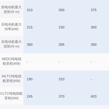
前电动机最大
310
300
375
扭矩(N·m)
后电动机最大
215
230
300
功率(kW)
后电动机最大
380
395
390
扭矩(N·m)
NEDC纯电续
-
-
-
航里程(KM)
WLTC纯电续
190
310
-
航里程(KM)
CLTC纯电续航
245
370
603
里程(KM)