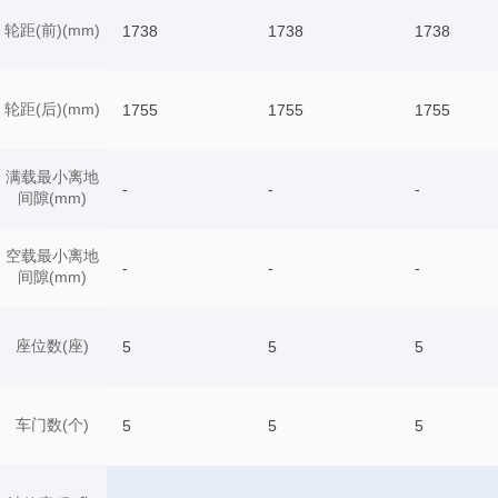
轮距(前)(mm)
1738
1738
1738
轮距(后)(mm)
1755
1755
1755
满载最小离地
-
-
-
间隙(mm)
空载最小离地
-
-
-
间隙(mm)
座位数(座)
5
5
5
车门数(个)
5
5
5