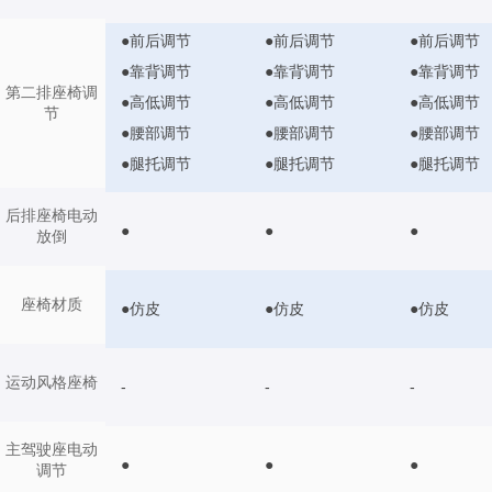
●前后调节
●前后调节
●前后调节
●靠背调节
●靠背调节
●靠背调节
第二排座椅调
●高低调节
●高低调节
●高低调节
节
●腰部调节
●腰部调节
●腰部调节
●腿托调节
●腿托调节
●腿托调节
后排座椅电动
●
●
●
放倒
座椅材质
●仿皮
●仿皮
●仿皮
运动风格座椅
-
-
-
主驾驶座电动
●
●
●
调节