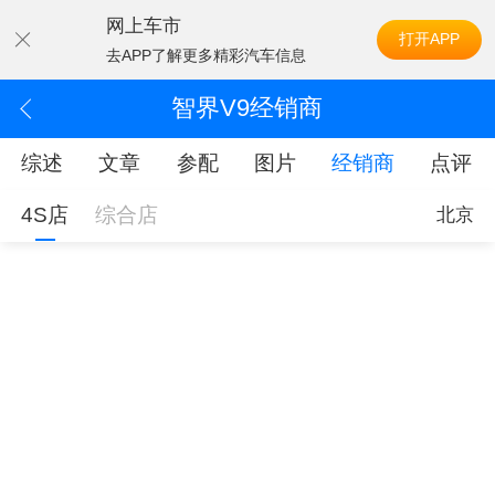
网上车市
打开APP
去APP了解更多精彩汽车信息
智界V9经销商
综述
文章
参配
图片
经销商
点评
4S店
综合店
北京