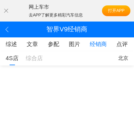
网上车市
打开APP
去APP了解更多精彩汽车信息
智界V9经销商
综述
文章
参配
图片
经销商
点评
4S店
综合店
北京