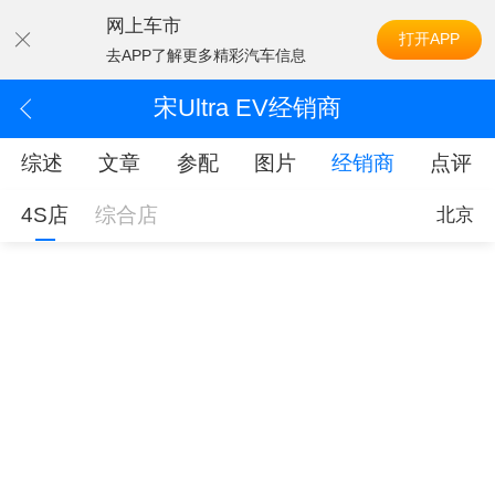
网上车市
打开APP
去APP了解更多精彩汽车信息
宋Ultra EV经销商
综述
文章
参配
图片
经销商
点评
4S店
综合店
北京