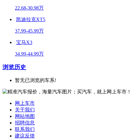
22.68-30.98万
凯迪拉克XT5
37.99-45.99万
宝马X3
34.99-44.99万
浏览历史
暂无已浏览的车系!
网上车市
关于我们
网站地图
招聘信息
联系我们
建议反馈