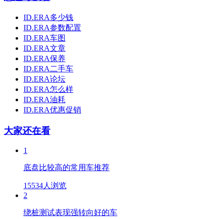
ID.ERA多少钱
ID.ERA参数配置
ID.ERA车图
ID.ERA文章
ID.ERA保养
ID.ERA二手车
ID.ERA论坛
ID.ERA怎么样
ID.ERA油耗
ID.ERA优惠促销
大家还在看
1
底盘比较高的常用车推荐
15534人浏览
2
绕桩测试表现强转向好的车