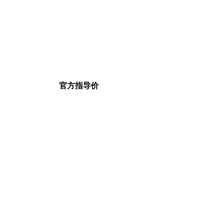
官方指导价