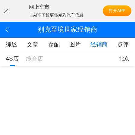
网上车市
打开APP
去APP了解更多精彩汽车信息
别克至境世家经销商
综述
文章
参配
图片
经销商
点评
4S店
综合店
北京