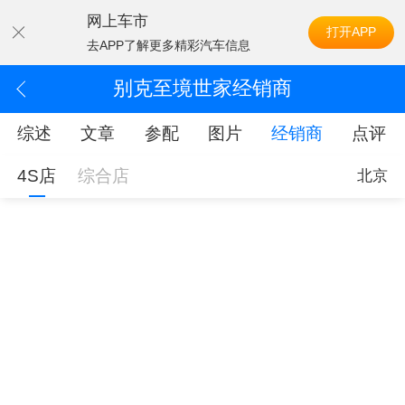
网上车市
打开APP
去APP了解更多精彩汽车信息
别克至境世家经销商
综述
文章
参配
图片
经销商
点评
4S店
综合店
北京