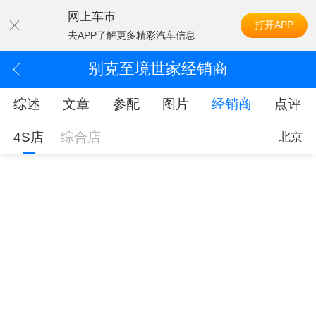
网上车市
打开APP
去APP了解更多精彩汽车信息
别克至境世家经销商
综述
文章
参配
图片
经销商
点评
4S店
综合店
北京