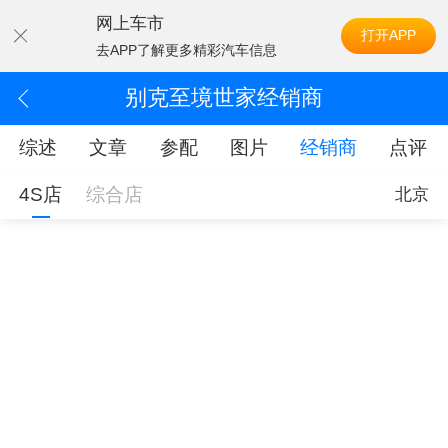
网上车市
打开APP
去APP了解更多精彩汽车信息
别克至境世家经销商
综述
文章
参配
图片
经销商
点评
4S店
综合店
北京