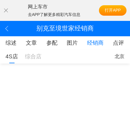
网上车市
打开APP
去APP了解更多精彩汽车信息
别克至境世家经销商
综述
文章
参配
图片
经销商
点评
4S店
综合店
北京