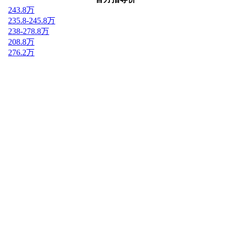
243.8万
235.8-245.8万
238-278.8万
208.8万
276.2万