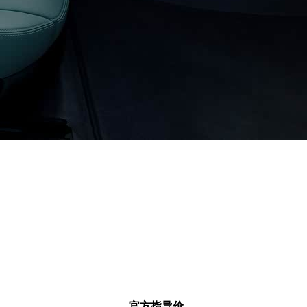
官方指导价