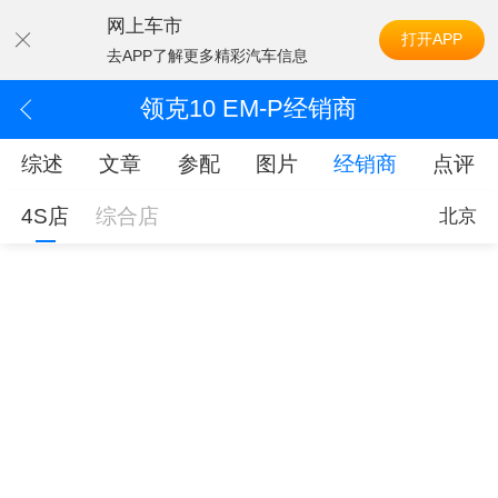
网上车市
打开APP
去APP了解更多精彩汽车信息
领克10 EM-P经销商
综述
文章
参配
图片
经销商
点评
4S店
综合店
北京