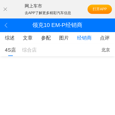
网上车市
打开APP
去APP了解更多精彩汽车信息
领克10 EM-P经销商
综述
文章
参配
图片
经销商
点评
4S店
综合店
北京