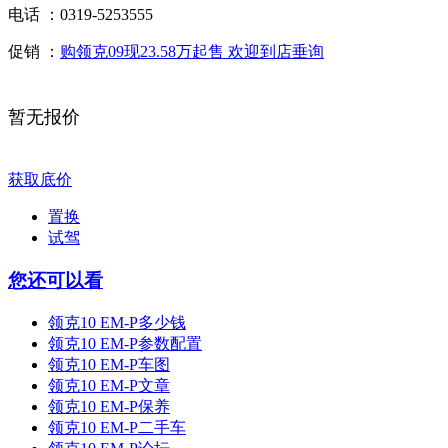
电话 ：
0319-5253555
促销 ：
购领克09现23.58万起售 欢迎到店垂询
暂无报价
获取底价
置换
试驾
您还可以看
领克10 EM-P多少钱
领克10 EM-P参数配置
领克10 EM-P车图
领克10 EM-P文章
领克10 EM-P保养
领克10 EM-P二手车