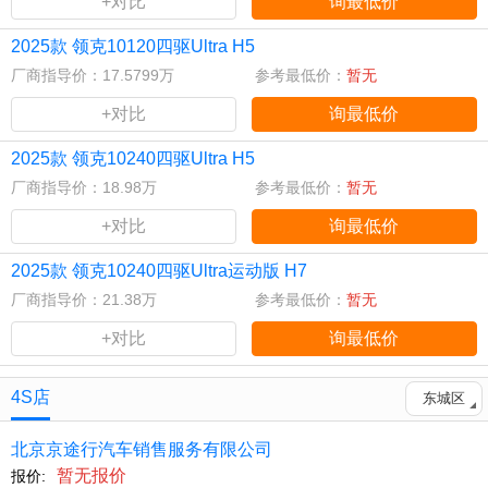
+对比
询最低价
2025款 领克10120四驱Ultra H5
厂商指导价：17.5799万
参考最低价：
暂无
+对比
询最低价
2025款 领克10240四驱Ultra H5
厂商指导价：18.98万
参考最低价：
暂无
+对比
询最低价
2025款 领克10240四驱Ultra运动版 H7
厂商指导价：21.38万
参考最低价：
暂无
+对比
询最低价
4S店
东城区
北京京途行汽车销售服务有限公司
暂无报价
报价: