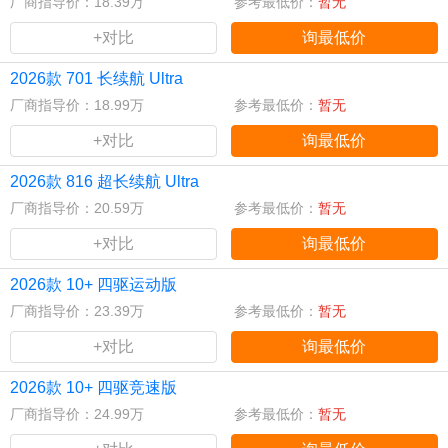
厂商指导价：18.39万
参考最低价：
暂无
+对比
询最低价
2026款 701 长续航 Ultra
厂商指导价：18.99万
参考最低价：
暂无
+对比
询最低价
2026款 816 超长续航 Ultra
厂商指导价：20.59万
参考最低价：
暂无
+对比
询最低价
2026款 10+ 四驱运动版
厂商指导价：23.39万
参考最低价：
暂无
+对比
询最低价
2026款 10+ 四驱竞速版
厂商指导价：24.99万
参考最低价：
暂无