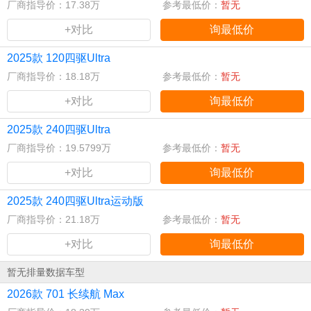
厂商指导价：17.38万
参考最低价：
暂无
+对比
询最低价
2025款 120四驱Ultra
厂商指导价：18.18万
参考最低价：
暂无
+对比
询最低价
2025款 240四驱Ultra
厂商指导价：19.5799万
参考最低价：
暂无
+对比
询最低价
2025款 240四驱Ultra运动版
厂商指导价：21.18万
参考最低价：
暂无
+对比
询最低价
暂无排量数据车型
2026款 701 长续航 Max