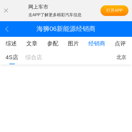
网上车市
打开APP
去APP了解更多精彩汽车信息
海狮06新能源经销商
综述
文章
参配
图片
经销商
点评
4S店
综合店
北京