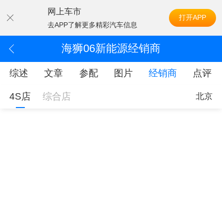
网上车市
打开APP
去APP了解更多精彩汽车信息
海狮06新能源经销商
综述
文章
参配
图片
经销商
点评
4S店
综合店
北京