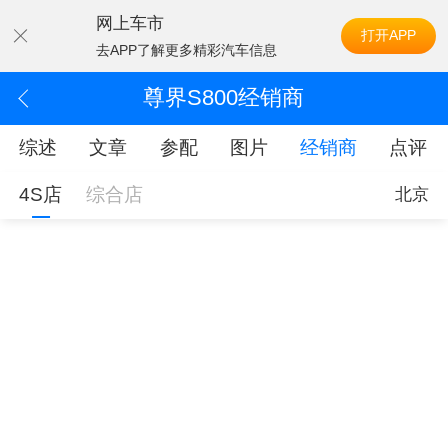
网上车市
打开APP
去APP了解更多精彩汽车信息
尊界S800经销商
综述
文章
参配
图片
经销商
点评
4S店
综合店
北京