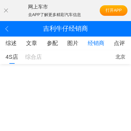
网上车市
打开APP
去APP了解更多精彩汽车信息
吉利牛仔经销商
综述
文章
参配
图片
经销商
点评
4S店
综合店
北京