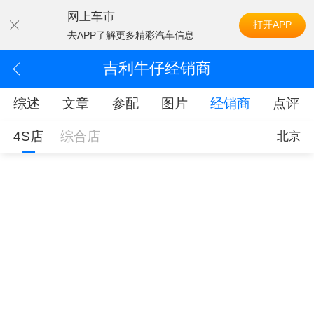
网上车市
打开APP
去APP了解更多精彩汽车信息
吉利牛仔经销商
综述
文章
参配
图片
经销商
点评
4S店
综合店
北京