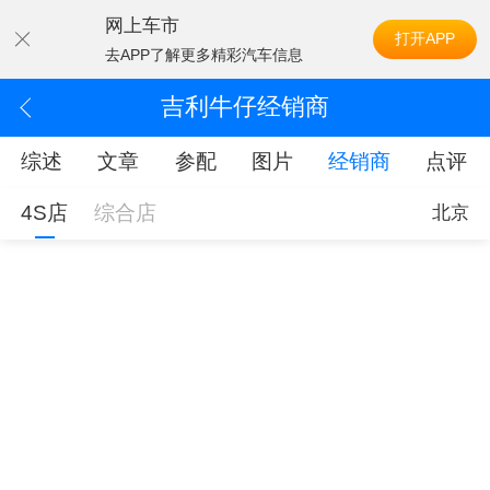
网上车市
打开APP
去APP了解更多精彩汽车信息
吉利牛仔经销商
综述
文章
参配
图片
经销商
点评
4S店
综合店
北京