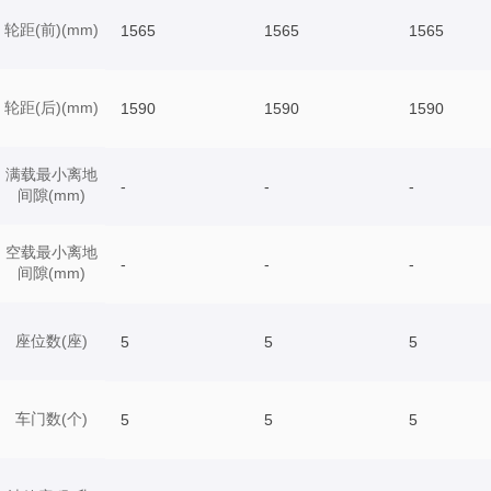
轮距(前)(mm)
1565
1565
1565
轮距(后)(mm)
1590
1590
1590
满载最小离地
-
-
-
间隙(mm)
空载最小离地
-
-
-
间隙(mm)
座位数(座)
5
5
5
车门数(个)
5
5
5