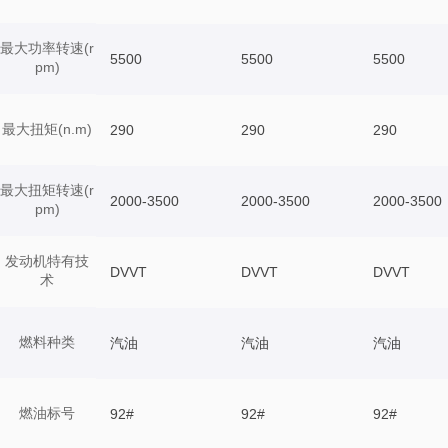
最大功率转速(r
5500
5500
5500
pm)
最大扭矩(n.m)
290
290
290
最大扭矩转速(r
2000-3500
2000-3500
2000-3500
pm)
发动机特有技
DVVT
DVVT
DVVT
术
燃料种类
汽油
汽油
汽油
燃油标号
92#
92#
92#