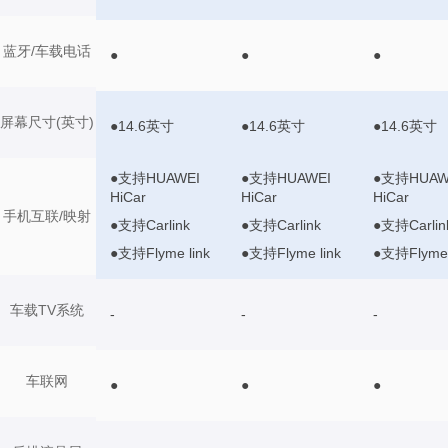
蓝牙/车载电话
●
●
●
屏幕尺寸(英寸)
●14.6英寸
●14.6英寸
●14.6英寸
●支持HUAWEI
●支持HUAWEI
●支持HUAW
HiCar
HiCar
HiCar
手机互联/映射
●支持Carlink
●支持Carlink
●支持Carlin
●支持Flyme link
●支持Flyme link
●支持Flyme 
车载TV系统
-
-
-
车联网
●
●
●