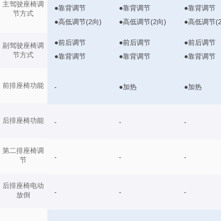
主驾驶座椅调
●靠背调节
●靠背调节
●靠背调节
节方式
●高低调节(2向)
●高低调节(2向)
●高低调节(2
●前后调节
●前后调节
●前后调节
副驾驶座椅调
节方式
●靠背调节
●靠背调节
●靠背调节
前排座椅功能
-
●加热
●加热
后排座椅功能
-
-
-
第二排座椅调
-
-
-
节
后排座椅电动
-
-
-
放倒