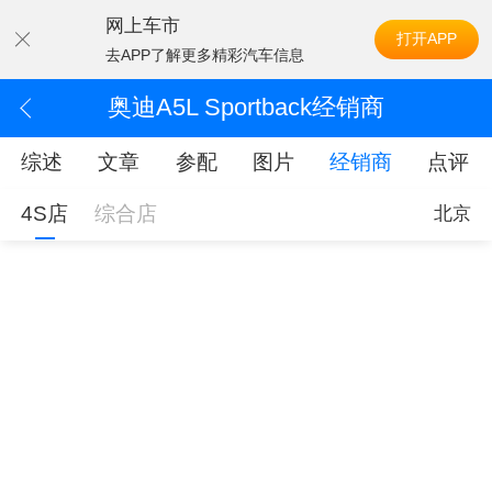
网上车市
打开APP
去APP了解更多精彩汽车信息
奥迪A5L Sportback经销商
综述
文章
参配
图片
经销商
点评
4S店
综合店
北京