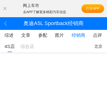
网上车市
打开APP
去APP了解更多精彩汽车信息
奥迪A5L Sportback经销商
综述
文章
参配
图片
经销商
点评
4S店
综合店
北京