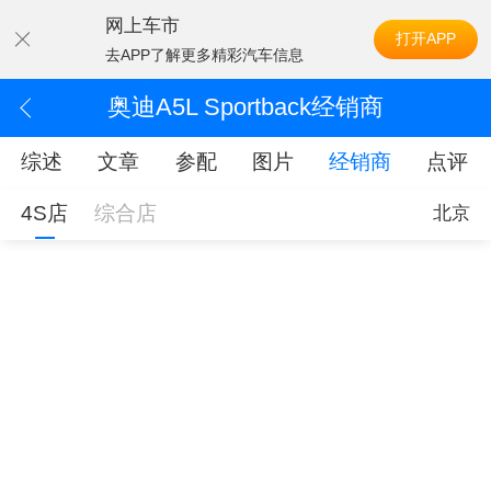
网上车市
打开APP
去APP了解更多精彩汽车信息
奥迪A5L Sportback经销商
综述
文章
参配
图片
经销商
点评
4S店
综合店
北京