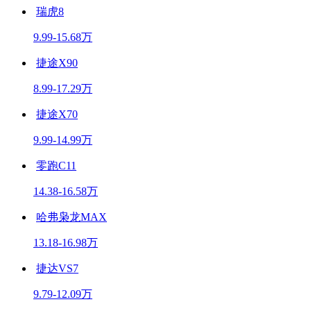
瑞虎8
9.99-15.68万
捷途X90
8.99-17.29万
捷途X70
9.99-14.99万
零跑C11
14.38-16.58万
哈弗枭龙MAX
13.18-16.98万
捷达VS7
9.79-12.09万