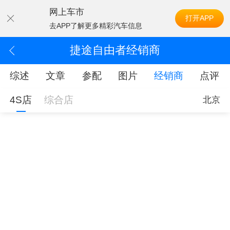
网上车市
打开APP
去APP了解更多精彩汽车信息
捷途自由者经销商
综述
文章
参配
图片
经销商
点评
4S店
综合店
北京